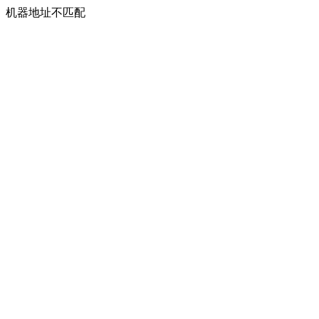
机器地址不匹配