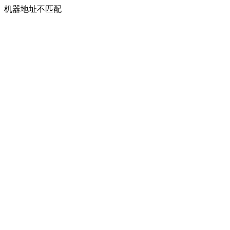
机器地址不匹配